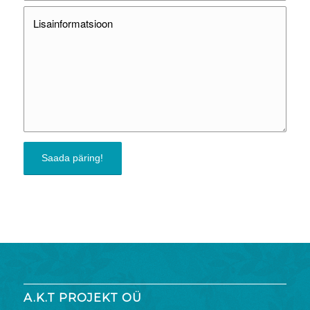
A.K.T PROJEKT OÜ