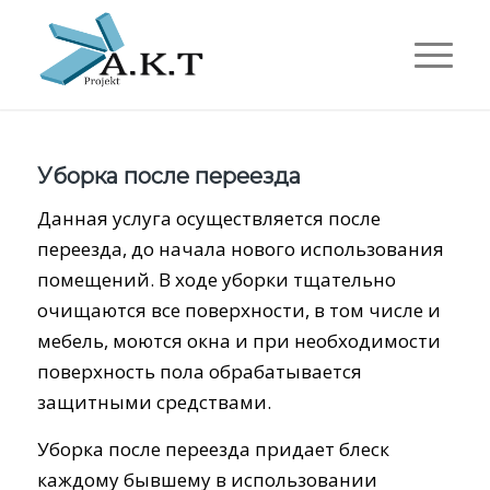
Уборка после переезда
Данная услуга осуществляется после
переезда, до начала нового использования
помещений. В ходе уборки тщательно
очищаются все поверхности, в том числе и
мебель, моются окна и при необходимости
поверхность пола обрабатывается
защитными средствами.
Уборка после переезда придает блеск
каждому бывшему в использовании