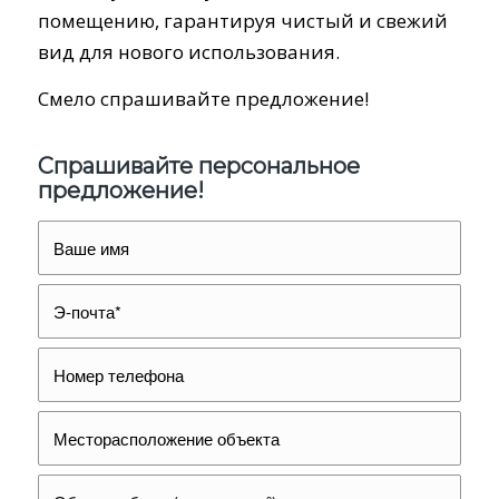
помещению, гарантируя чистый и свежий
вид для нового использования.
Смело спрашивайте предложение!
Спрашивайте персональное
предложение!